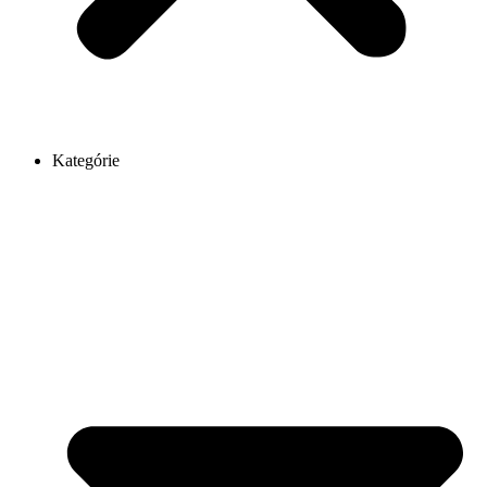
Kategórie