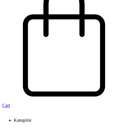
Cart
Kategórie