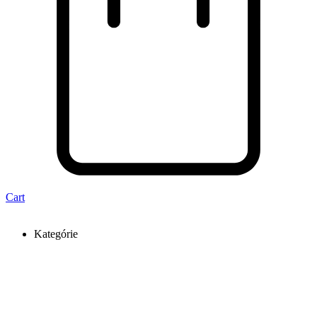
Cart
Kategórie