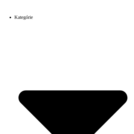
Kategórie