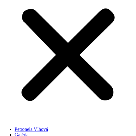
Petronela Vlhová
Galéria