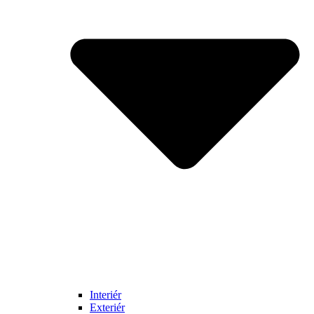
Interiér
Exteriér