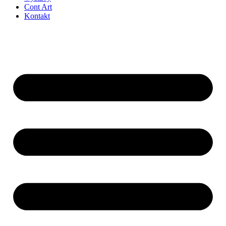
Cont Art
Kontakt