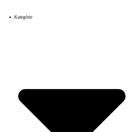
Kategórie