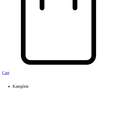
Cart
Kategórie