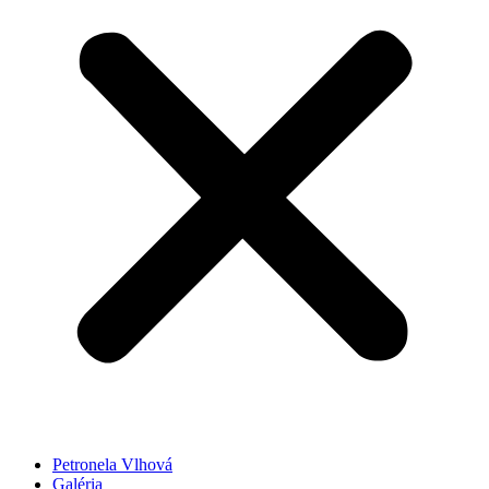
Petronela Vlhová
Galéria