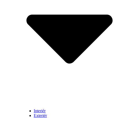
Interiér
Exteriér