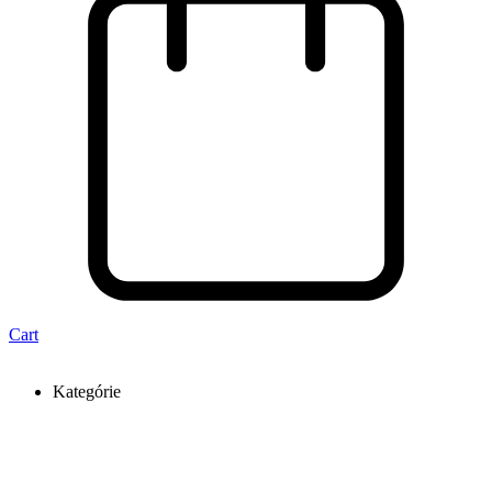
Cart
Kategórie