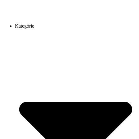
Kategórie