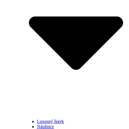
Luxusný šperk
Náušnice